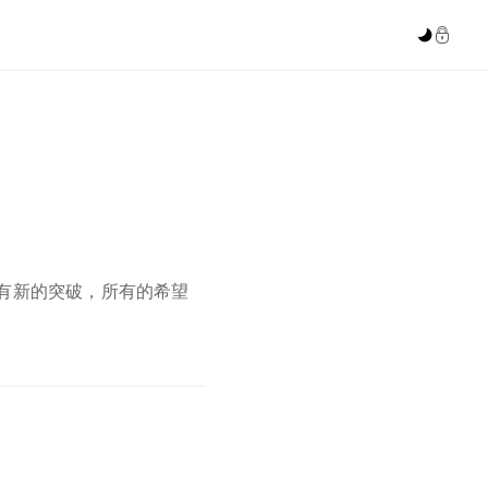


有新的突破，所有的希望