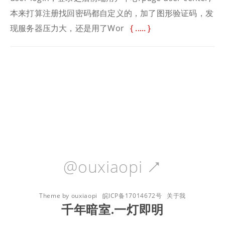
本来打算注册找回密码都自定义的，加了图形验证码，发
现服务器压力大，还是用了Wor
.....
@ouxiaopi

Theme by ouxiaopi
皖ICP备17014672号
关于我
千年暗室.一灯即明