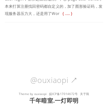
本来打算注册找回密码都自定义的，加了图形验证码，发
现服务器压力大，还是用了Wor
.....
@ouxiaopi

Theme by ouxiaopi
皖ICP备17014672号
关于我
千年暗室.一灯即明