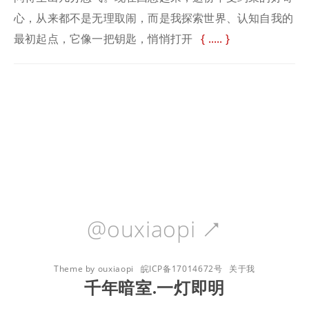
心，从来都不是无理取闹，而是我探索世界、认知自我的
最初起点，它像一把钥匙，悄悄打开
.....
@ouxiaopi

Theme by ouxiaopi
皖ICP备17014672号
关于我
千年暗室.一灯即明