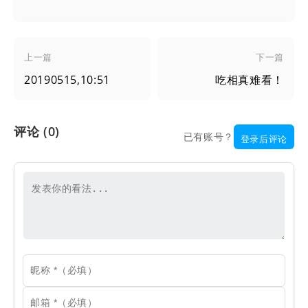
上一篇
下一篇
20190515,10:51
吃相真难看！
评论
(0)
已有账号？
登录后评论