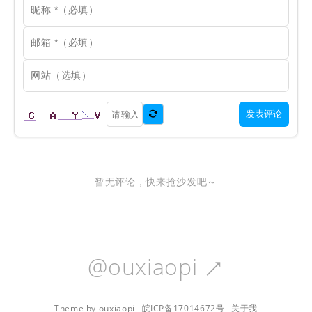
发表评论

暂无评论，快来抢沙发吧～
@ouxiaopi

Theme by ouxiaopi
皖ICP备17014672号
关于我