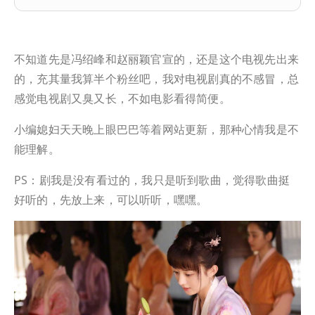
不知道先是冯绍峰和赵丽颖官宣的，还是这个电视先出来
的，充其量我算半个粉丝吧，我对电视剧真的不感冒，总
感觉电视剧又臭又长，不如电影看得简便。
小编媳妇天天晚上眼巴巴等着网站更新，那种心情我是不
能理解。
PS：剧我是没有看过的，我只是听到歌曲，觉得歌曲挺
好听的，先放上来，可以听听，嘿嘿。